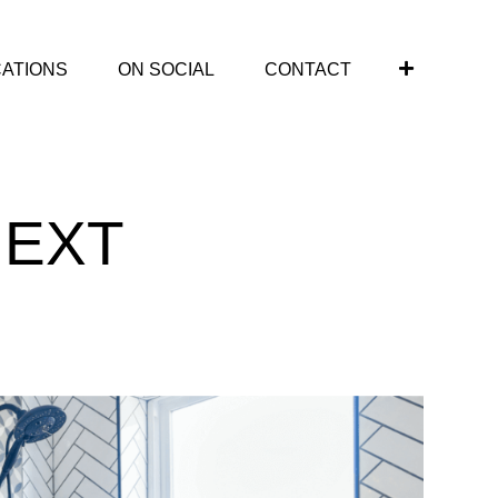
CATIONS
ON SOCIAL
CONTACT
NEXT