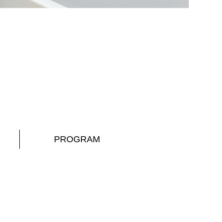
PROGRAM