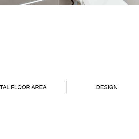
TAL FLOOR AREA
DESIGN