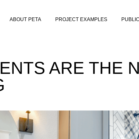
ABOUT PETA
PROJECT EXAMPLES
PUBLI
ENTS ARE THE 
G