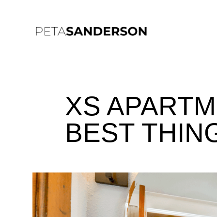
XS APARTM
BEST THIN