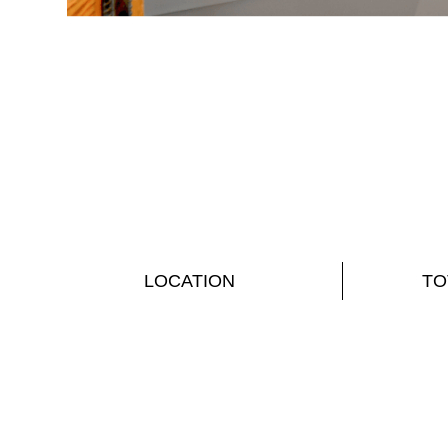
LOCATION
TO