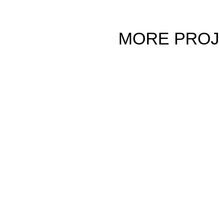
MORE
PRO